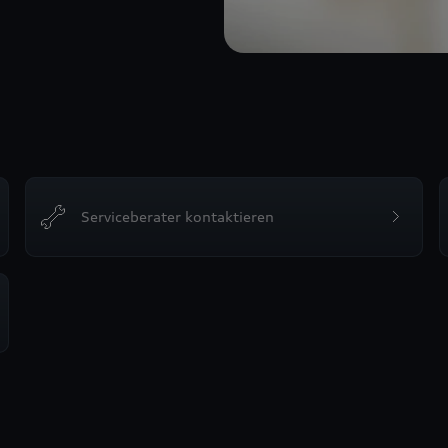
Serviceberater kontaktieren