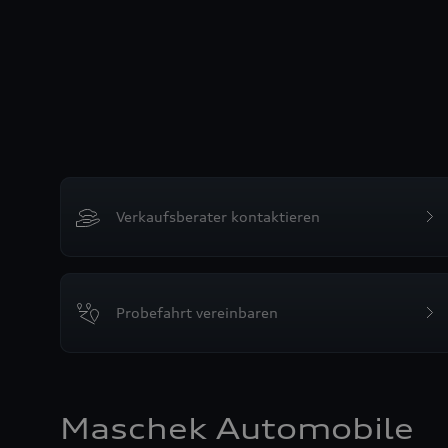
Verkaufsberater kontaktieren
Probefahrt vereinbaren
Maschek Automobile