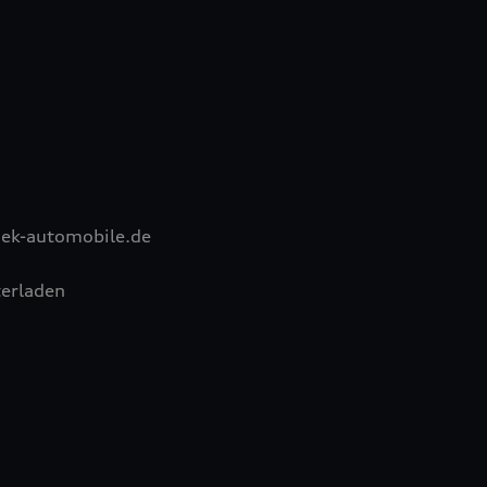
ek-automobile.de
erladen