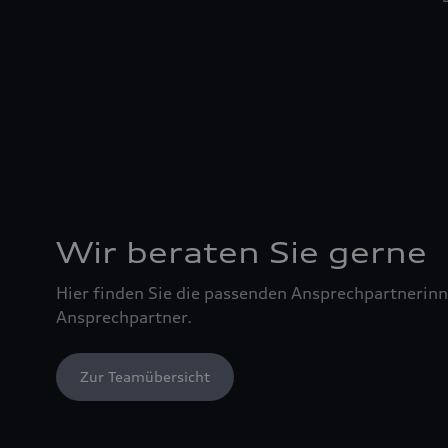
Wir beraten Sie gerne
Hier finden Sie die passenden Ansprechpartnerin
Ansprechpartner.
Zur Teamübersicht