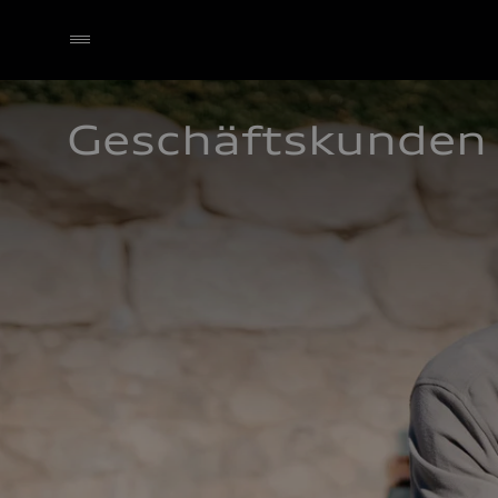
Geschäftskunden