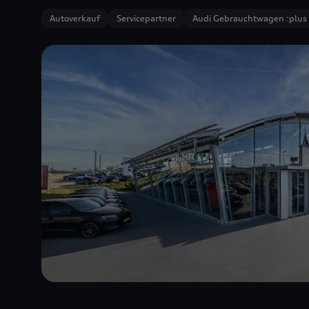
Autoverkauf
Servicepartner
Audi Gebrauchtwagen :plus