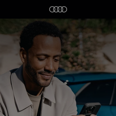
Startseite