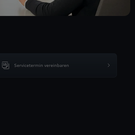
Servicetermin vereinbaren