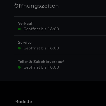
Öffnungszeiten
Verkauf
Geöffnet bis
18:00
Service
Geöffnet bis
18:00
Teile- & Zubehörverkauf
Geöffnet bis
18:00
Modelle